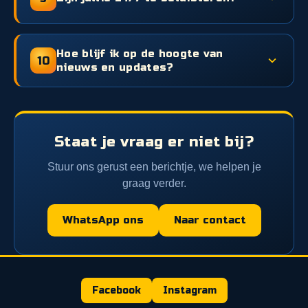
Hoe blijf ik op de hoogte van
10
nieuws en updates?
Staat je vraag er niet bij?
Stuur ons gerust een berichtje, we helpen je
graag verder.
WhatsApp ons
Naar contact
Facebook
Instagram