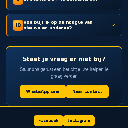
Hoe blijf ik op de hoogte van
10
nieuws en updates?
Staat je vraag er niet bij?
Stuur ons gerust een berichtje, we helpen je
graag verder.
WhatsApp ons
Naar contact
Facebook
Instagram