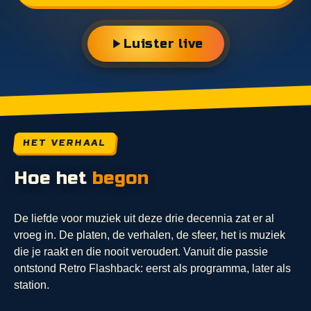
Luister live
HET VERHAAL
Hoe het
begon
De liefde voor muziek uit deze drie decennia zat er al
vroeg in. De platen, de verhalen, de sfeer, het is muziek
die je raakt en die nooit veroudert. Vanuit die passie
ontstond Retro Flashback: eerst als programma, later als
station.