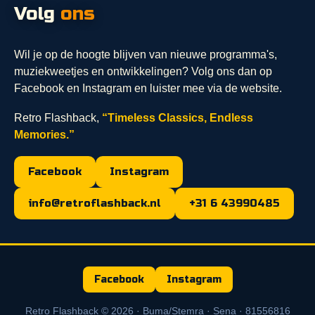
Volg
ons
Wil je op de hoogte blijven van nieuwe programma's,
muziekweetjes en ontwikkelingen? Volg ons dan op
Facebook en Instagram en luister mee via de website.
Retro Flashback,
“Timeless Classics, Endless
Memories.”
Facebook
Instagram
info@retroflashback.nl
+31 6 43990485
Facebook
Instagram
Retro Flashback © 2026 · Buma/Stemra · Sena · 81556816