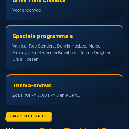
Drive Time Classics
Voor onderweg.
Speciale programma's
Van o.a. Rob Stenders, Dennis Hoebee, Marcel
Eimers, Jeanet van den Bruinhorst, Jeroen Drogt en
Chris Hoesen.
Thema-shows
Zoals 70s @ 7, 80's @ 8 en PUP40.
ONZE BELOFTE