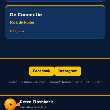
De Connectie
Rick de Ruiter
Bekijk →
Facebook
Instagram
Retro Flashback © 2026 · Buma/Stemra · Sena · 81556816
Retro Flashback
Non-stop retro hits