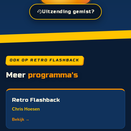
Uitzending gemist?
OOK OP RETRO FLASHBACK
Meer
programma's
Retro Flashback
Chris Hoesen
Bekijk →