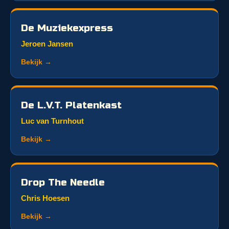
De Muziekexpress
Jeroen Jansen
Bekijk →
De L.V.T. Platenkast
Luc van Turnhout
Bekijk →
Drop The Needle
Chris Hoesen
Bekijk →