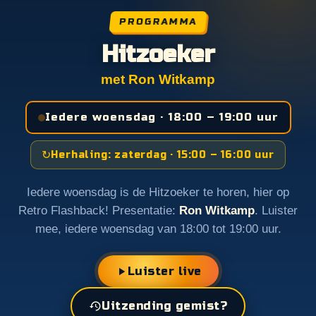
PROGRAMMA
Hitzoeker
met Ron Witkamp
Iedere woensdag · 18:00 – 19:00 uur
↻
Herhaling: zaterdag · 15:00 – 16:00 uur
Iedere woensdag is de Hitzoeker te horen, hier op
Retro Flashback! Presentatie:
Ron Witkamp
. Luister
mee, iedere woensdag van 18:00 tot 19:00 uur.
Luister live
Uitzending gemist?