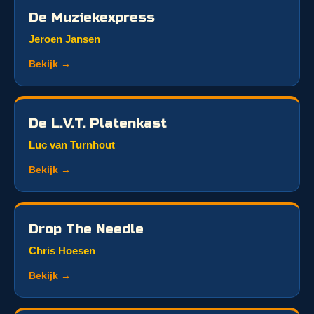
De Muziekexpress
Jeroen Jansen
Bekijk →
De L.V.T. Platenkast
Luc van Turnhout
Bekijk →
Drop The Needle
Chris Hoesen
Bekijk →