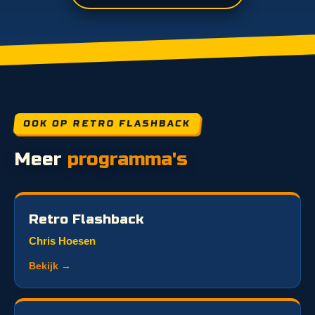
OOK OP RETRO FLASHBACK
Meer
programma's
Retro Flashback
Chris Hoesen
Bekijk →