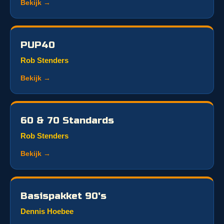
Bekijk →
PUP40
Rob Stenders
Bekijk →
60 & 70 Standards
Rob Stenders
Bekijk →
Basispakket 90's
Dennis Hoebee