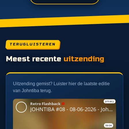
TERUGLUISTEREN
Meest recente
uitzending
Uitzending gemist? Luister hier de laatste editie
van Johntiba terug.