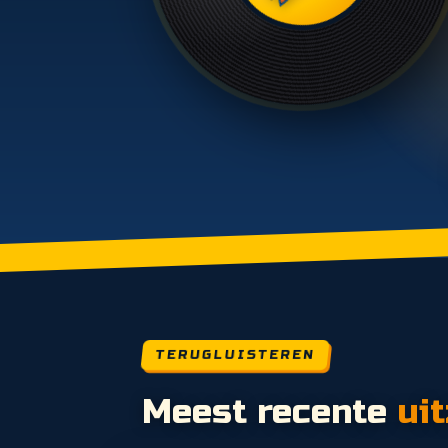
TERUGLUISTEREN
Meest recente
ui