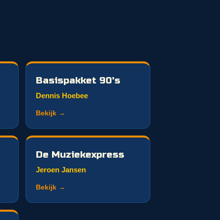
Basispakket 90's
Dennis Hoebee
Bekijk →
De Muziekexpress
Jeroen Jansen
Bekijk →