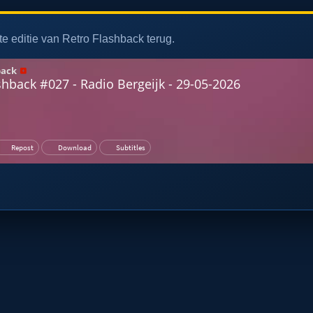
te editie van Retro Flashback terug.