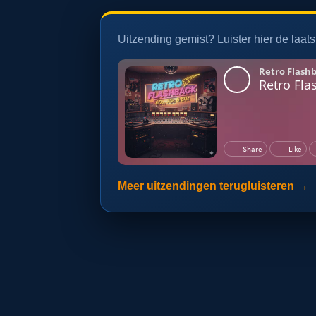
Uitzending gemist? Luister hier de laats
Meer uitzendingen terugluisteren →