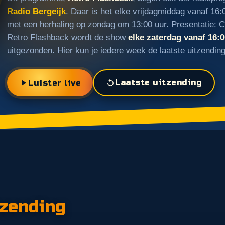
Radio Bergeijk
. Daar is het elke vrijdagmiddag vanaf 16:
met een herhaling op zondag om 13:00 uur. Presentatie: 
Retro Flashback wordt de show
elke zaterdag vanaf 16:0
uitgezonden. Hier kun je iedere week de laatste uitzending
Laatste uitzending
Luister live
tzending