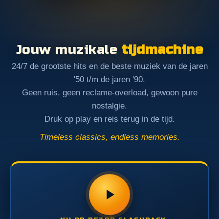
Jouw muzikale
tijdmachine
24/7 de grootste hits en de beste muziek van de jaren
'50 t/m de jaren '90.
Geen ruis, geen reclame-overload, gewoon pure
nostalgie.
Druk op play en reis terug in de tijd.
Timeless classics, endless memories.