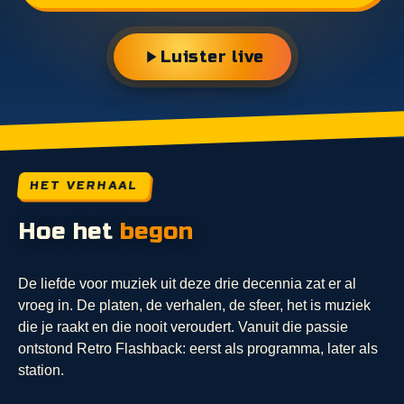
Luister live
HET VERHAAL
Hoe het
begon
De liefde voor muziek uit deze drie decennia zat er al
vroeg in. De platen, de verhalen, de sfeer, het is muziek
die je raakt en die nooit veroudert. Vanuit die passie
ontstond Retro Flashback: eerst als programma, later als
station.