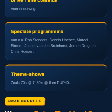
Drive Time Classics
Voor onderweg.
Speciale programma's
Van o.a. Rob Stenders, Dennis Hoebee, Marcel
Eimers, Jeanet van den Bruinhorst, Jeroen Drogt en
Chris Hoesen.
Thema-shows
Zoals 70s @ 7, 80's @ 8 en PUP40.
ONZE BELOFTE