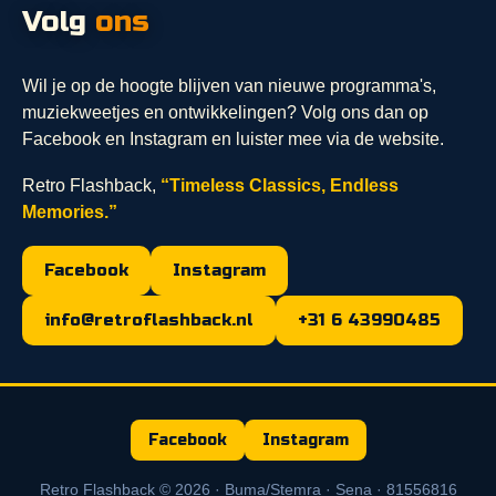
Volg
ons
Wil je op de hoogte blijven van nieuwe programma's,
muziekweetjes en ontwikkelingen? Volg ons dan op
Facebook en Instagram en luister mee via de website.
Retro Flashback,
“Timeless Classics, Endless
Memories.”
Facebook
Instagram
info@retroflashback.nl
+31 6 43990485
Facebook
Instagram
Retro Flashback © 2026 · Buma/Stemra · Sena · 81556816