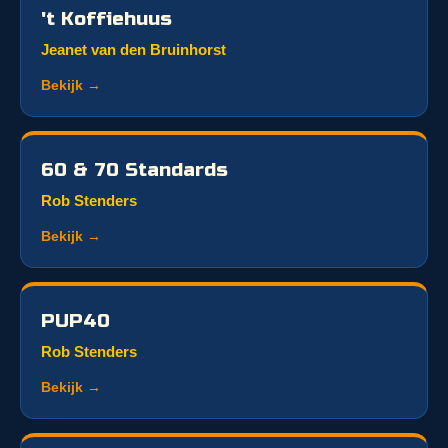
't Koffiehuus
Jeanet van den Bruinhorst
Bekijk →
60 & 70 Standards
Rob Stenders
Bekijk →
PUP40
Rob Stenders
Bekijk →