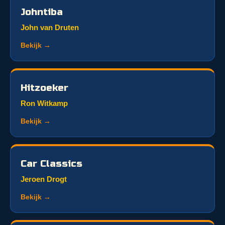
Johntiba
John van Druten
Bekijk →
Hitzoeker
Ron Witkamp
Bekijk →
Car Classics
Jeroen Drogt
Bekijk →